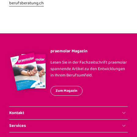
berufsberatung.ch
praemolar Magazin
Lesen Sie in der Fachzeitschrift praemolar
spannende Artikel zu den Entwicklungen
in Ihrem Berufsumfeld.
Zum Magazin
Kontakt
Services