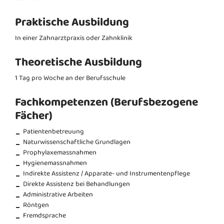
Praktische Ausbildung
In einer Zahnarztpraxis oder Zahnklinik
Theoretische Ausbildung
1 Tag pro Woche an der Berufsschule
Fachkompetenzen (Berufsbezogene
Fächer)
Patientenbetreuung
Naturwissenschaftliche Grundlagen
Prophylaxemassnahmen
Hygienemassnahmen
Indirekte Assistenz / Apparate- und Instrumentenpflege
Direkte Assistenz bei Behandlungen
Administrative Arbeiten
Röntgen
Fremdsprache