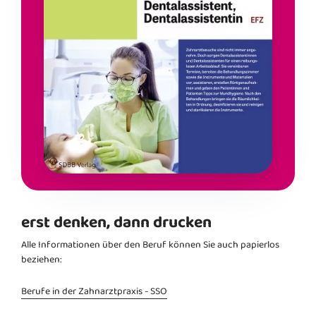
erst denken, dann drucken
Alle Informationen über den Beruf können Sie auch papierlos
beziehen:
Berufe in der Zahnarztpraxis - SSO