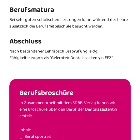
Berufsmatura
Bei sehr guten schulischen Leistungen kann während der Lehre
zusätzlich die Berufsmittelschule besucht werden.
Abschluss
Nach bestandener Lehrabschlussprüfung: eidg.
Fähigkeitszeugnis als "Gelernte/r Dentalassistent/in EFZ"
Berufsbroschüre
In Zusammenarbeit mit dem SDBB-Verlag haben wir
eine Broschüre über den Beruf der Dentalassistentin
erstellt.
Inhalt:
Berufsportrait