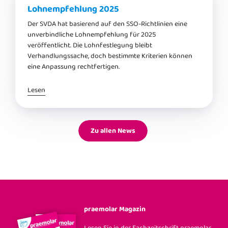
Lohnempfehlung 2025
Der SVDA hat basierend auf den SSO-Richtlinien eine
unverbindliche Lohnempfehlung für 2025
veröffentlicht. Die Lohnfestlegung bleibt
Verhandlungssache, doch bestimmte Kriterien können
eine Anpassung rechtfertigen.
Lesen
Zu allen News
praemolar Magazin