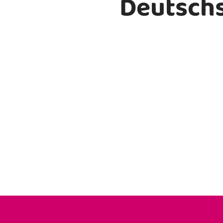
Deutsch