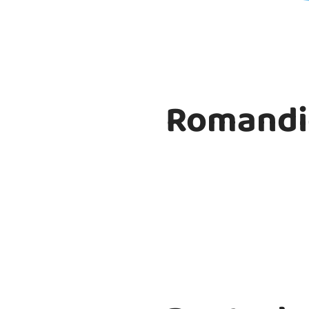
Romandi